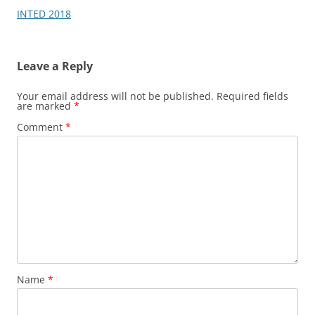
INTED 2018
Leave a Reply
Your email address will not be published.
Required fields
are marked
*
Comment
*
Name
*