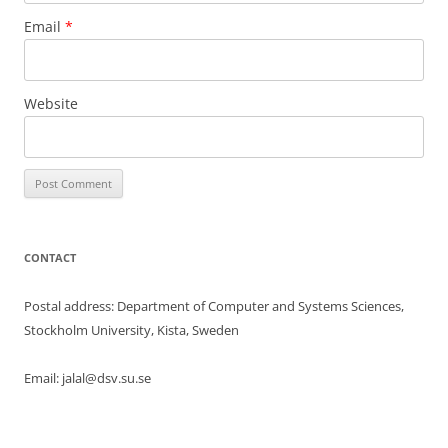
Email
*
Website
CONTACT
Postal address: Department of Computer and Systems Sciences,
Stockholm University, Kista, Sweden
Email: jalal@dsv.su.se